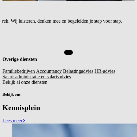
rek. Wij luisteren, denken mee en begeleiden je stap voor stap.
Overige diensten
Familiebedrijven
Accountancy
Belastingadvies
HR-advies
Salarisadministratie en salarisadvies
Bekijk al onze diensten
Bekijk ons
Kennisplein
Lees meer