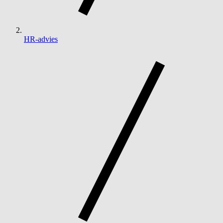
HR-advies