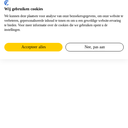
Wij gebruiken cookies
We kunnen deze plaatsen voor analyse van onze bezoekersgegevens, om onze website te
verbeteren, gepersonaliseerde inhoud te tonen en om u een geweldige website-ervaring
te bieden. Voor meer informatie over de cookies die we gebruiken opent u de
instellingen.
Accepteer alles
Nee, pas aan