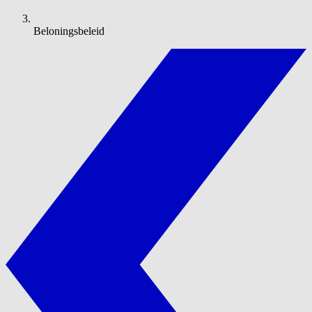
Beloningsbeleid