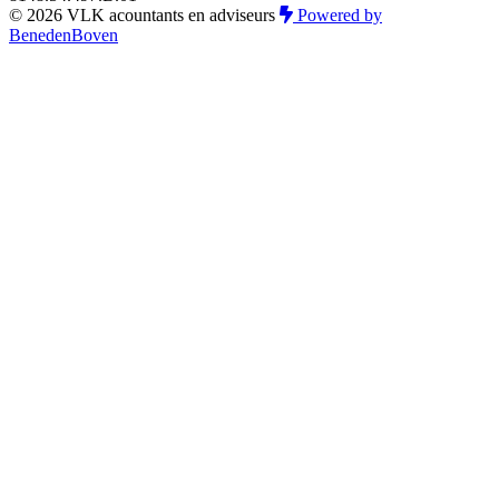
© 2026 VLK acountants en adviseurs
Powered by
BenedenBoven