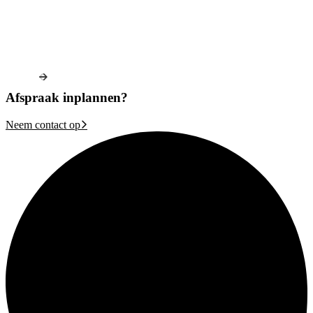
Afspraak inplannen?
Neem contact op