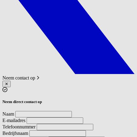
Neem contact op
✕
Neem direct contact op
Naam
E-mailadres
Telefoonnummer
Bedrijfsnaam