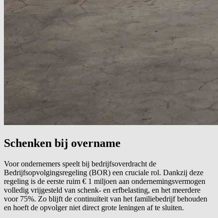
Schenken bij overname
Voor ondernemers speelt bij bedrijfsoverdracht de
Bedrijfsopvolgingsregeling (BOR) een cruciale rol. Dankzij deze
regeling is de eerste ruim € 1 miljoen aan ondernemingsvermogen
volledig vrijgesteld van schenk- en erfbelasting, en het meerdere
voor 75%. Zo blijft de continuïteit van het familiebedrijf behouden
en hoeft de opvolger niet direct grote leningen af te sluiten.