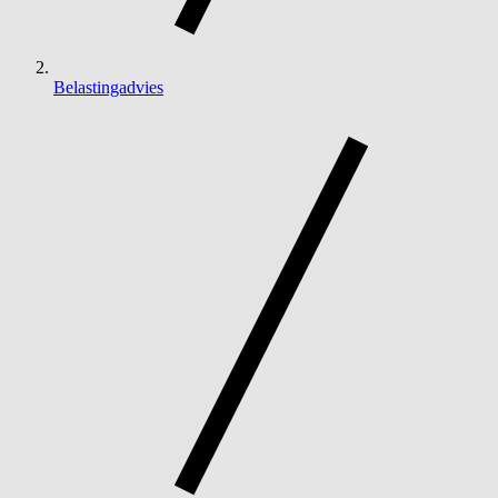
Belastingadvies