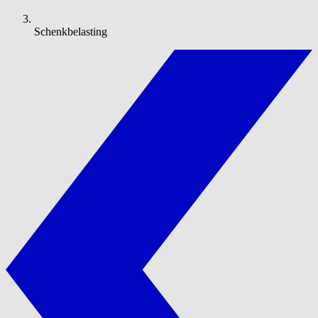
Schenkbelasting