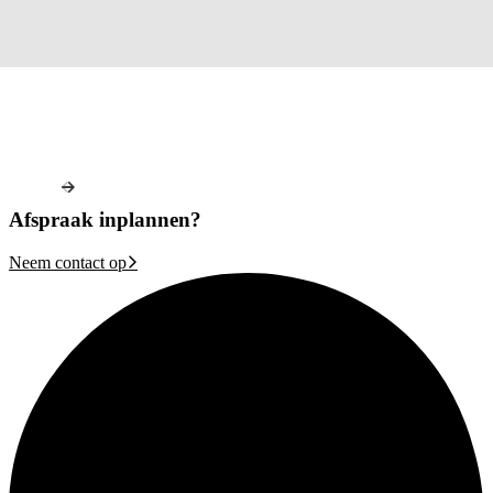
Afspraak inplannen?
Neem contact op