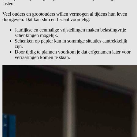
lasten.
Veel ouders en grootouders willen vermogen al tijdens hun leven
doorgeven. Dat kan slim en fiscaal voordelig:
Jaarlijkse en eenmalige vrijstellingen maken belastingvrije
schenkingen mogelijk.
Schenken op papier kan in sommige situaties aantrekkelijk
zijn.
Door tijdig te plannen voorkom je dat erfgenamen later voor
verrassingen komen te staan.