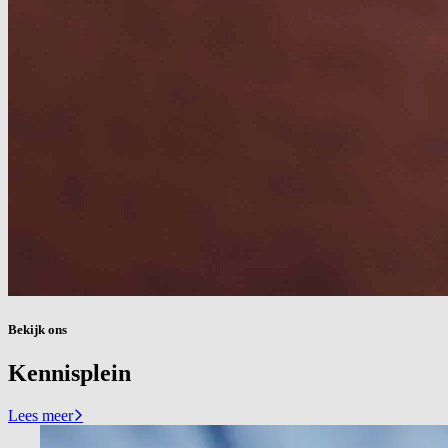
Bekijk ons
Kennisplein
Lees meer