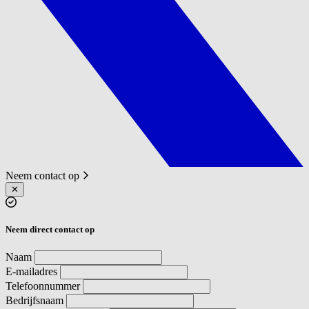
Neem contact op
✕
Neem direct contact op
Naam
E-mailadres
Telefoonnummer
Bedrijfsnaam