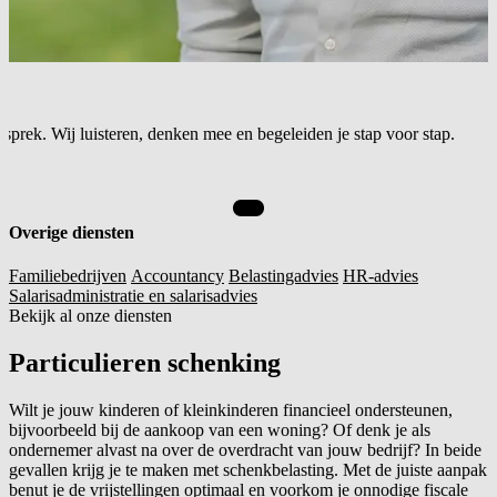
sprek. Wij luisteren, denken mee en begeleiden je stap voor stap.
Overige diensten
Familiebedrijven
Accountancy
Belastingadvies
HR-advies
Salarisadministratie en salarisadvies
Bekijk al onze diensten
Particulieren schenking
Wilt je jouw kinderen of kleinkinderen financieel ondersteunen,
bijvoorbeeld bij de aankoop van een woning? Of denk je als
ondernemer alvast na over de overdracht van jouw bedrijf? In beide
gevallen krijg je te maken met schenkbelasting. Met de juiste aanpak
benut je de vrijstellingen optimaal en voorkom je onnodige fiscale