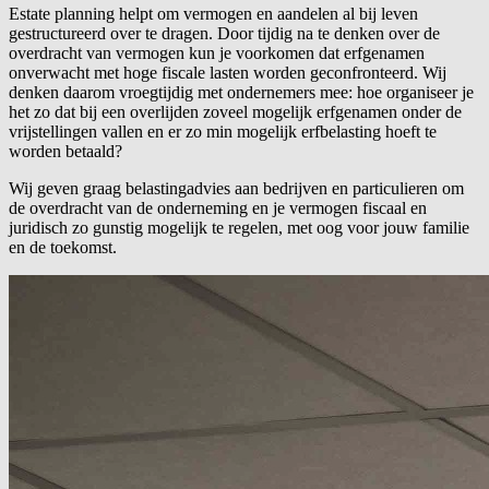
Estate planning helpt om vermogen en aandelen al bij leven
gestructureerd over te dragen. Door tijdig na te denken over de
overdracht van vermogen kun je voorkomen dat erfgenamen
onverwacht met hoge fiscale lasten worden geconfronteerd. Wij
denken daarom vroegtijdig met ondernemers mee: hoe organiseer je
het zo dat bij een overlijden zoveel mogelijk erfgenamen onder de
vrijstellingen vallen en er zo min mogelijk erfbelasting hoeft te
worden betaald?
Wij geven graag belastingadvies aan bedrijven en particulieren om
de overdracht van de onderneming en je vermogen fiscaal en
juridisch zo gunstig mogelijk te regelen, met oog voor jouw familie
en de toekomst.