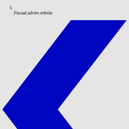
Fiscaal advies erfenis