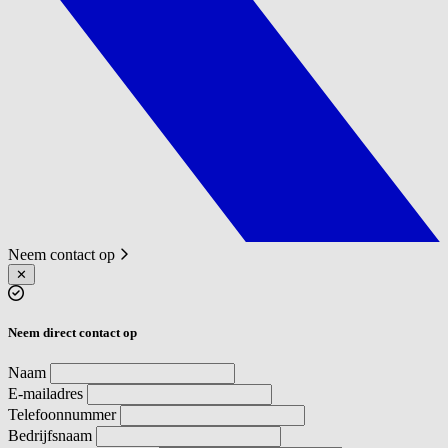
Neem contact op
✕
Neem direct contact op
Naam
E-mailadres
Telefoonnummer
Bedrijfsnaam