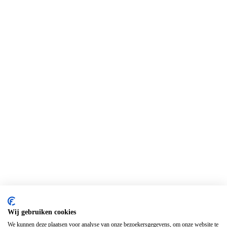
Wij gebruiken cookies
We kunnen deze plaatsen voor analyse van onze bezoekersgegevens, om onze website te