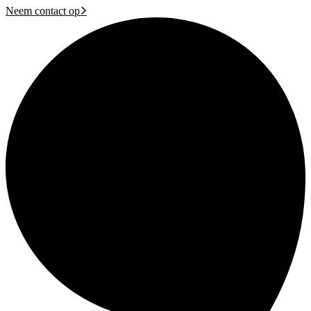
Neem contact op