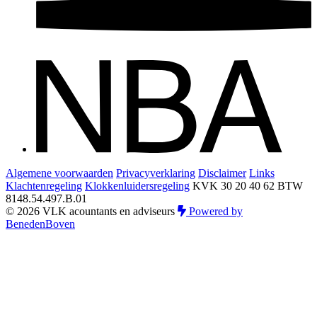
Algemene voorwaarden
Privacyverklaring
Disclaimer
Links
Klachtenregeling
Klokkenluidersregeling
KVK 30 20 40 62
BTW
8148.54.497.B.01
© 2026 VLK acountants en adviseurs
Powered by
BenedenBoven