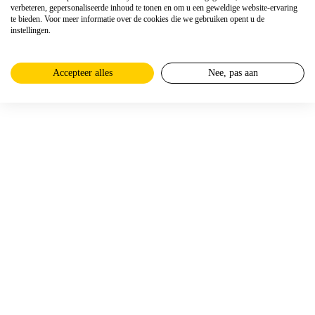
verbeteren, gepersonaliseerde inhoud te tonen en om u een geweldige website-ervaring
te bieden. Voor meer informatie over de cookies die we gebruiken opent u de
instellingen.
Accepteer alles
Nee, pas aan