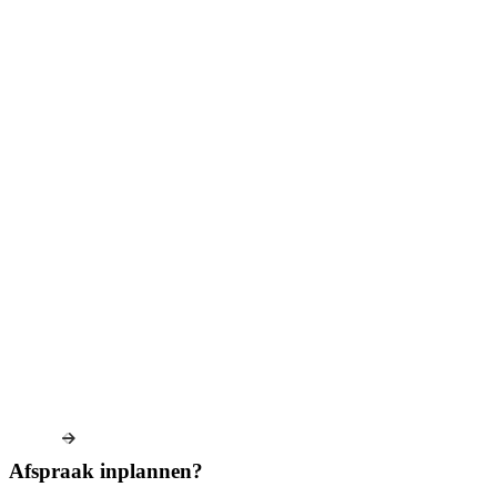
Afspraak inplannen?