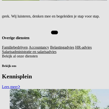
sprek. Wij luisteren, denken mee en begeleiden je stap voor stap.
Overige diensten
Familiebedrijven
Accountancy
Belastingadvies
HR-advies
Salarisadministratie en salarisadvies
Bekijk al onze diensten
Bekijk ons
Kennisplein
Lees meer