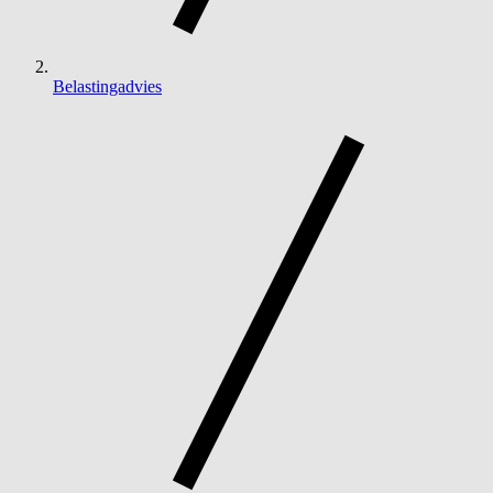
Belastingadvies