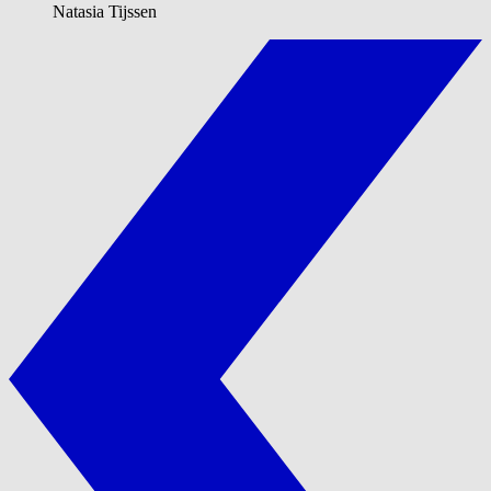
Natasia Tijssen