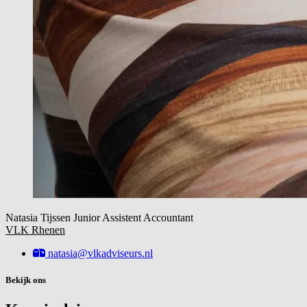
Natasia Tijssen
Junior Assistent Accountant
VLK Rhenen
natasia@vlkadviseurs.nl
Bekijk ons