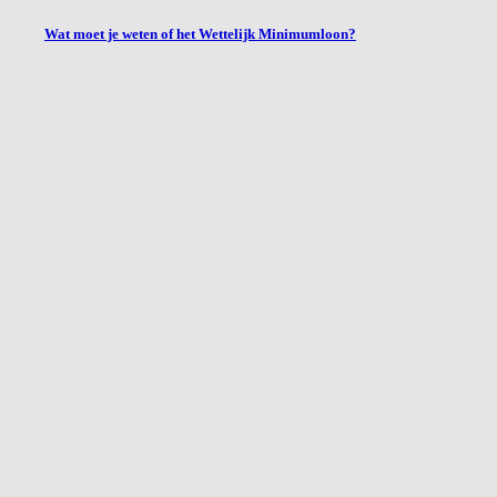
Wat moet je weten of het Wettelijk Minimumloon?