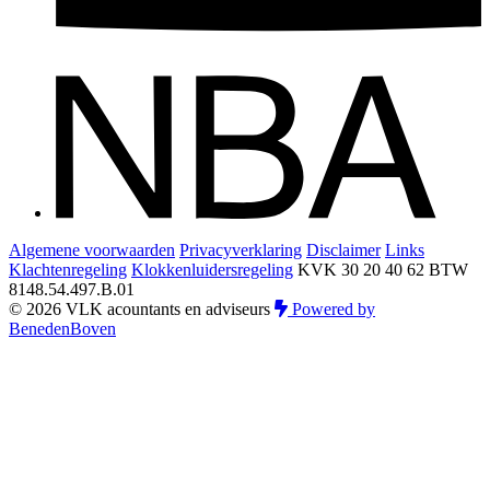
Algemene voorwaarden
Privacyverklaring
Disclaimer
Links
Klachtenregeling
Klokkenluidersregeling
KVK 30 20 40 62
BTW
8148.54.497.B.01
© 2026 VLK acountants en adviseurs
Powered by
BenedenBoven