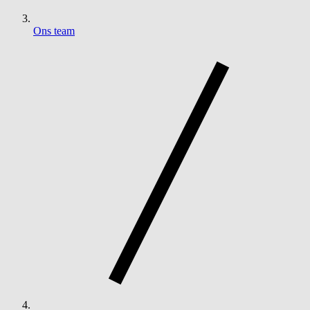
Ons team