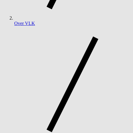
Over VLK