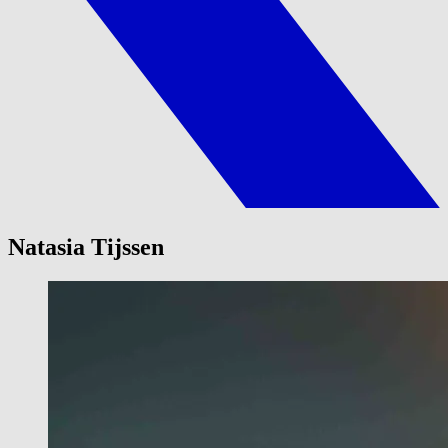
Natasia Tijssen