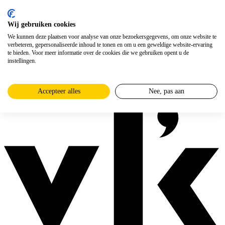
Wij gebruiken cookies
We kunnen deze plaatsen voor analyse van onze bezoekersgegevens, om onze website te
verbeteren, gepersonaliseerde inhoud te tonen en om u een geweldige website-ervaring
te bieden. Voor meer informatie over de cookies die we gebruiken opent u de
instellingen.
Accepteer alles
Nee, pas aan