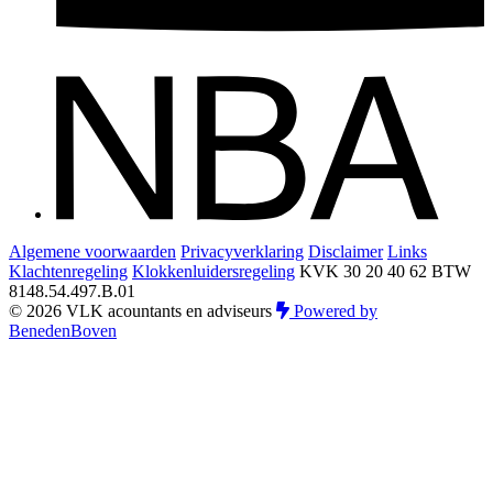
Algemene voorwaarden
Privacyverklaring
Disclaimer
Links
Klachtenregeling
Klokkenluidersregeling
KVK 30 20 40 62
BTW
8148.54.497.B.01
© 2026 VLK acountants en adviseurs
Powered by
BenedenBoven