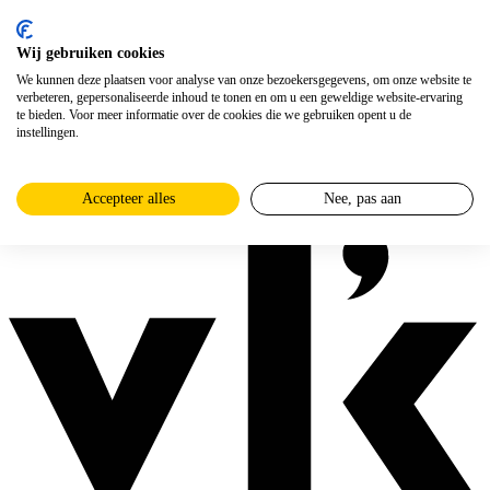
Wij gebruiken cookies
We kunnen deze plaatsen voor analyse van onze bezoekersgegevens, om onze website te
verbeteren, gepersonaliseerde inhoud te tonen en om u een geweldige website-ervaring
te bieden. Voor meer informatie over de cookies die we gebruiken opent u de
instellingen.
Accepteer alles
Nee, pas aan