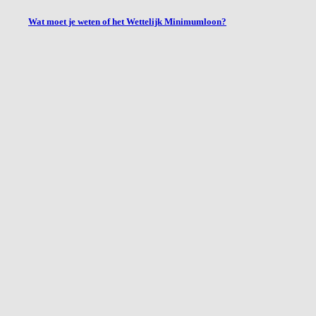
Wat moet je weten of het Wettelijk Minimumloon?