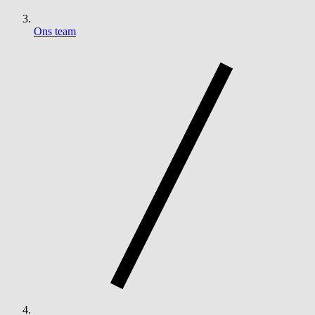
Ons team