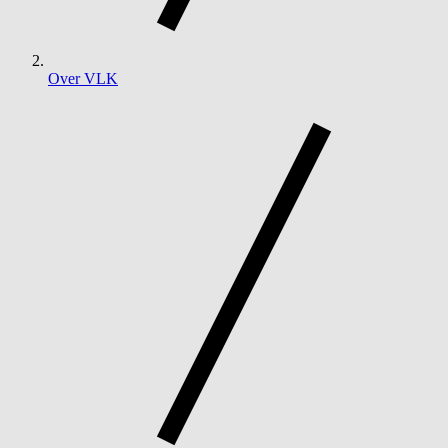
Over VLK