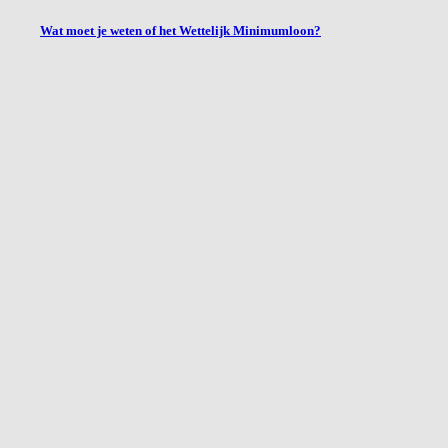
Wat moet je weten of het Wettelijk Minimumloon?