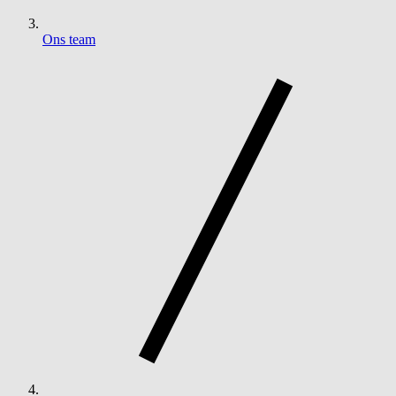
Ons team