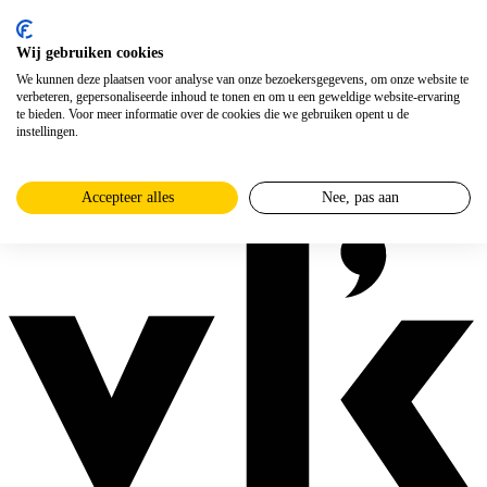
Wij gebruiken cookies
We kunnen deze plaatsen voor analyse van onze bezoekersgegevens, om onze website te
verbeteren, gepersonaliseerde inhoud te tonen en om u een geweldige website-ervaring
te bieden. Voor meer informatie over de cookies die we gebruiken opent u de
instellingen.
Accepteer alles
Nee, pas aan