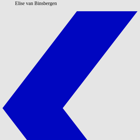
Elise van Binsbergen