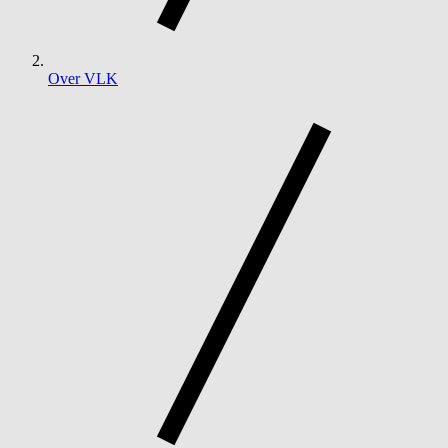
Over VLK