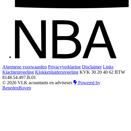
Algemene voorwaarden
Privacyverklaring
Disclaimer
Links
Klachtenregeling
Klokkenluidersregeling
KVK 30 20 40 62
BTW
8148.54.497.B.01
© 2026 VLK acountants en adviseurs
Powered by
BenedenBoven