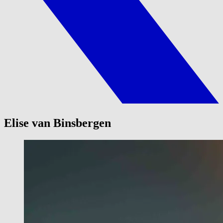
Elise van Binsbergen