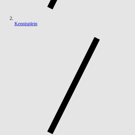
Kennisplein