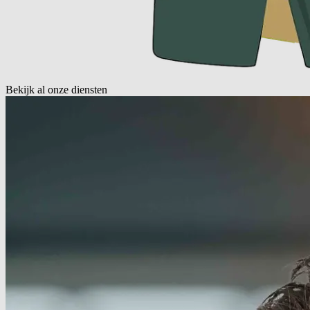
Bekijk al onze diensten