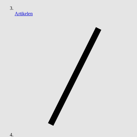
Artikelen