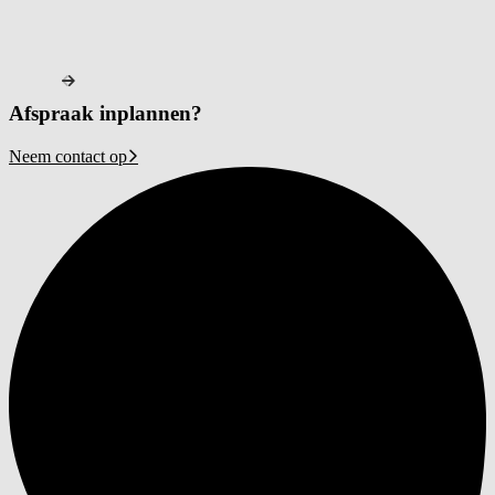
Afspraak inplannen?
Neem contact op