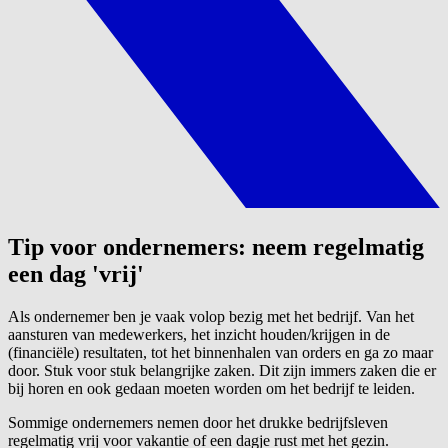
Tip voor ondernemers: neem regelmatig
een dag 'vrij'
Als ondernemer ben je vaak volop bezig met het bedrijf. Van het
aansturen van medewerkers, het inzicht houden/krijgen in de
(financiële) resultaten, tot het binnenhalen van orders en ga zo maar
door. Stuk voor stuk belangrijke zaken. Dit zijn immers zaken die er
bij horen en ook gedaan moeten worden om het bedrijf te leiden.
Sommige ondernemers nemen door het drukke bedrijfsleven
regelmatig vrij voor vakantie of een dagje rust met het gezin.