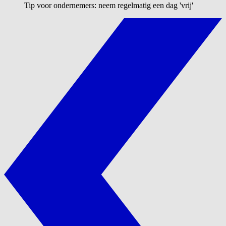
Tip voor ondernemers: neem regelmatig een dag 'vrij'