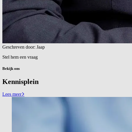
Geschreven door: Jaap
Stel hem een vraag
Bekijk ons
Kennisplein
Lees meer