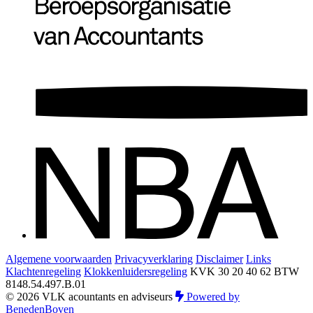
Algemene voorwaarden
Privacyverklaring
Disclaimer
Links
Klachtenregeling
Klokkenluidersregeling
KVK 30 20 40 62
BTW
8148.54.497.B.01
© 2026 VLK acountants en adviseurs
Powered by
BenedenBoven