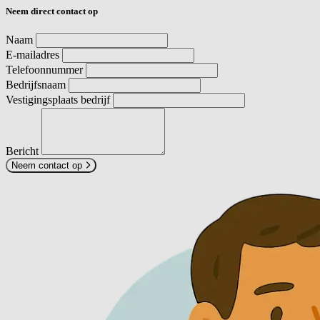
Neem direct contact op
Naam
E-mailadres
Telefoonnummer
Bedrijfsnaam
Vestigingsplaats bedrijf
Bericht
Neem contact op