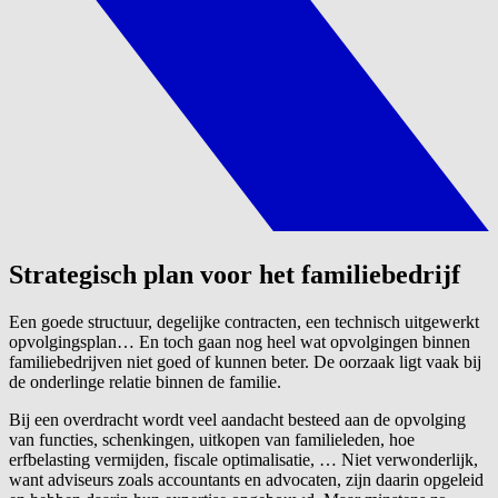
Strategisch plan voor het familiebedrijf
Een goede structuur, degelijke contracten, een technisch uitgewerkt
opvolgingsplan… En toch gaan nog heel wat opvolgingen binnen
familiebedrijven niet goed of kunnen beter. De oorzaak ligt vaak bij
de onderlinge relatie binnen de familie.
Bij een overdracht wordt veel aandacht besteed aan de opvolging
van functies, schenkingen, uitkopen van familieleden, hoe
erfbelasting vermijden, fiscale optimalisatie, … Niet verwonderlijk,
want adviseurs zoals accountants en advocaten, zijn daarin opgeleid