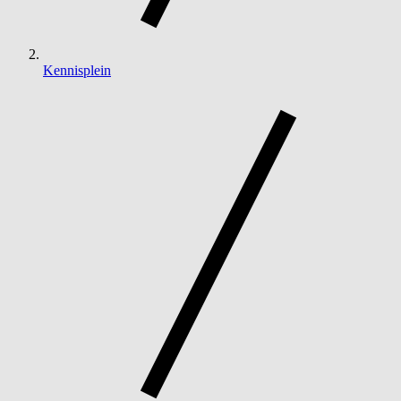
Kennisplein