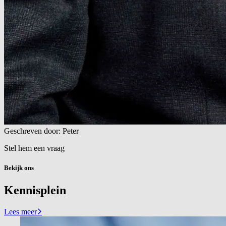
Geschreven door: Peter
Stel hem een vraag
Bekijk ons
Kennisplein
Lees meer