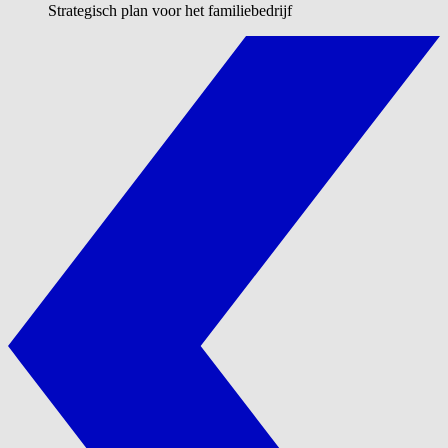
Strategisch plan voor het familiebedrijf