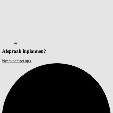
Afspraak inplannen?
Neem contact op