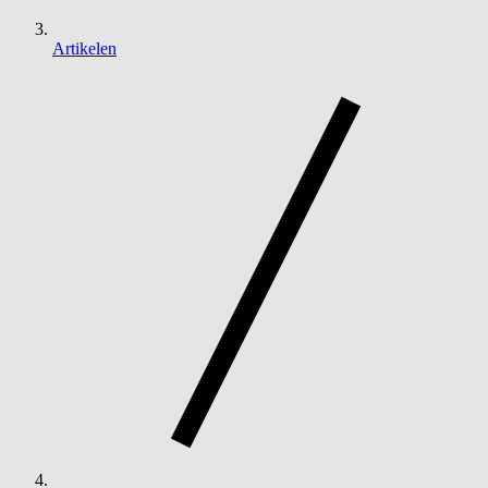
Artikelen