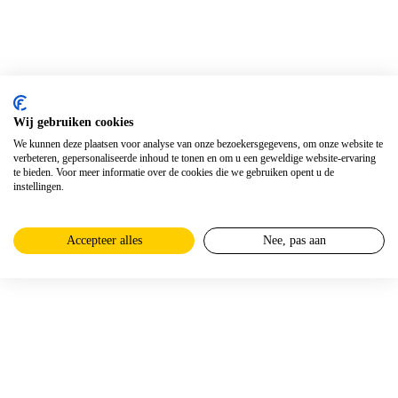
Wij gebruiken cookies
We kunnen deze plaatsen voor analyse van onze bezoekersgegevens, om onze website te
verbeteren, gepersonaliseerde inhoud te tonen en om u een geweldige website-ervaring
te bieden. Voor meer informatie over de cookies die we gebruiken opent u de
instellingen.
Accepteer alles
Nee, pas aan