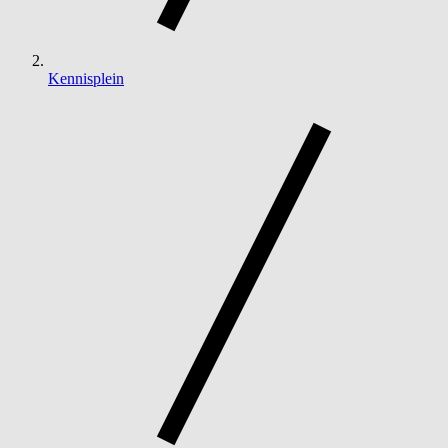
Kennisplein