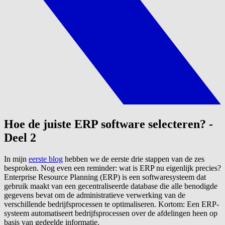
Hoe de juiste ERP software selecteren? -
Deel 2
In mijn
eerste blog
hebben we de eerste drie stappen van de zes
besproken. Nog even een reminder: wat is ERP nu eigenlijk precies?
Enterprise Resource Planning (ERP) is een softwaresysteem dat
gebruik maakt van een gecentraliseerde database die alle benodigde
gegevens bevat om de administratieve verwerking van de
verschillende bedrijfsprocessen te optimaliseren. Kortom: Een ERP-
systeem automatiseert bedrijfsprocessen over de afdelingen heen op
basis van gedeelde informatie.