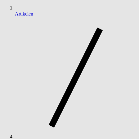
Artikelen