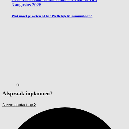
3 augustus 2026
Wat moet je weten of het Wettelijk Minimumloon?
Afspraak inplannen?
Neem contact op