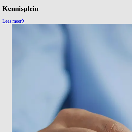
Kennisplein
Lees meer