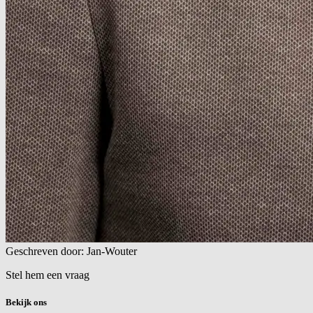
Geschreven door: Jan-Wouter
Stel hem een vraag
Bekijk ons