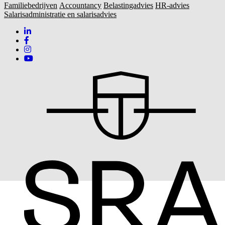
Familiebedrijven
Accountancy
Belastingadvies
HR-advies
Salarisadministratie en salarisadvies