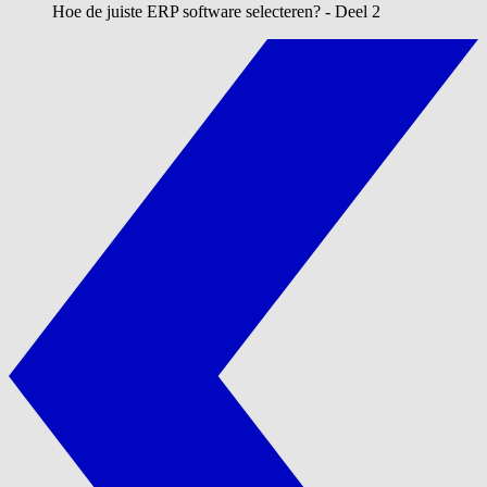
Hoe de juiste ERP software selecteren? - Deel 2