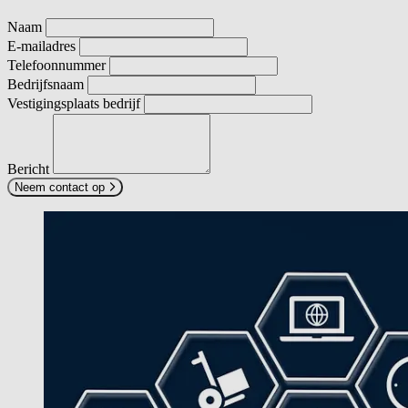
Naam
E-mailadres
Telefoonnummer
Bedrijfsnaam
Vestigingsplaats bedrijf
Bericht
Neem contact op