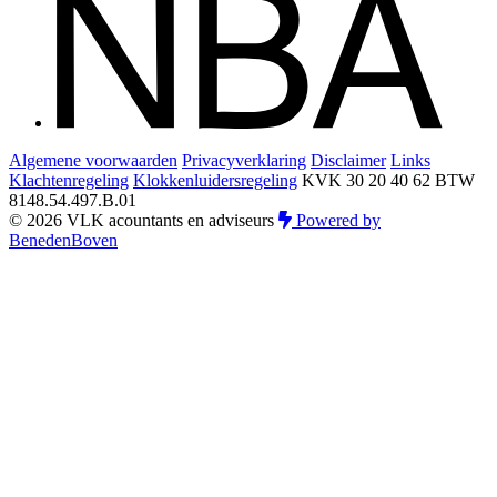
Algemene voorwaarden
Privacyverklaring
Disclaimer
Links
Klachtenregeling
Klokkenluidersregeling
KVK 30 20 40 62
BTW
8148.54.497.B.01
© 2026 VLK acountants en adviseurs
Powered by
BenedenBoven