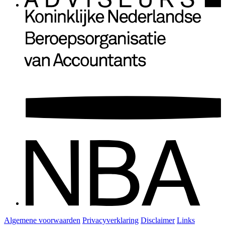
Algemene voorwaarden
Privacyverklaring
Disclaimer
Links