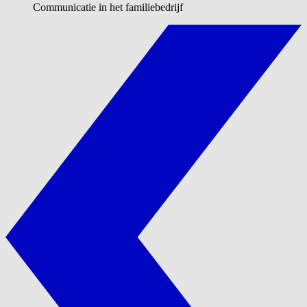
Communicatie in het familiebedrijf