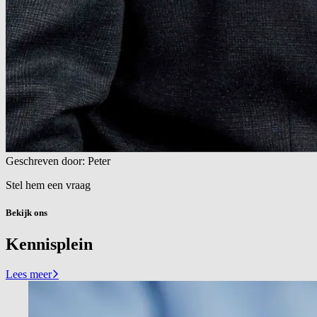
Geschreven door: Peter
Stel hem een vraag
Bekijk ons
Kennisplein
Lees meer