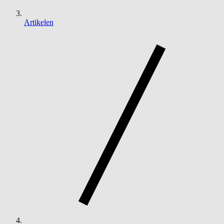
Artikelen