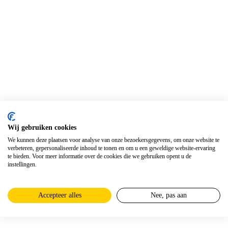
Wij gebruiken cookies
We kunnen deze plaatsen voor analyse van onze bezoekersgegevens, om onze website te
verbeteren, gepersonaliseerde inhoud te tonen en om u een geweldige website-ervaring
te bieden. Voor meer informatie over de cookies die we gebruiken opent u de
instellingen.
Accepteer alles
Nee, pas aan