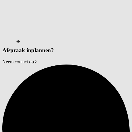
Afspraak inplannen?
Neem contact op