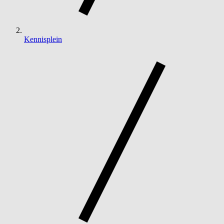
Kennisplein