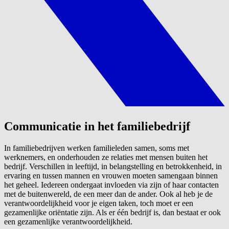
Communicatie in het familiebedrijf
In familiebedrijven werken familieleden samen, soms met
werknemers, en onderhouden ze relaties met mensen buiten het
bedrijf. Verschillen in leeftijd, in belangstelling en betrokkenheid, in
ervaring en tussen mannen en vrouwen moeten samengaan binnen
het geheel. Iedereen ondergaat invloeden via zijn of haar contacten
met de buitenwereld, de een meer dan de ander. Ook al heb je de
verantwoordelijkheid voor je eigen taken, toch moet er een
gezamenlijke oriëntatie zijn. Als er één bedrijf is, dan bestaat er ook
een gezamenlijke verantwoordelijkheid.