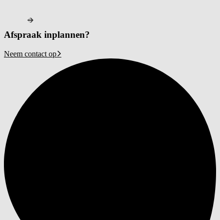
Afspraak inplannen?
Neem contact op