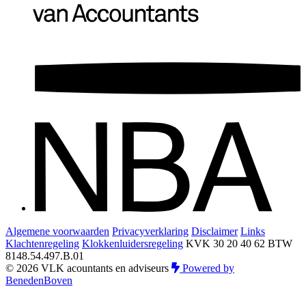
Algemene voorwaarden
Privacyverklaring
Disclaimer
Links
Klachtenregeling
Klokkenluidersregeling
KVK 30 20 40 62
BTW
8148.54.497.B.01
© 2026 VLK acountants en adviseurs
Powered by
BenedenBoven