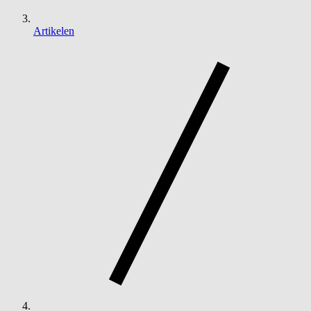
Artikelen