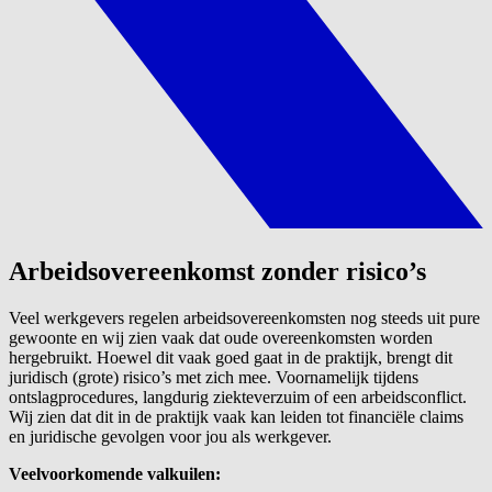
Arbeidsovereenkomst zonder risico’s
Veel werkgevers regelen arbeidsovereenkomsten nog steeds uit pure
gewoonte en wij zien vaak dat oude overeenkomsten worden
hergebruikt. Hoewel dit vaak goed gaat in de praktijk, brengt dit
juridisch (grote) risico’s met zich mee. Voornamelijk tijdens
ontslagprocedures, langdurig ziekteverzuim of een arbeidsconflict.
Wij zien dat dit in de praktijk vaak kan leiden tot financiële claims
en juridische gevolgen voor jou als werkgever.
Veelvoorkomende valkuilen: