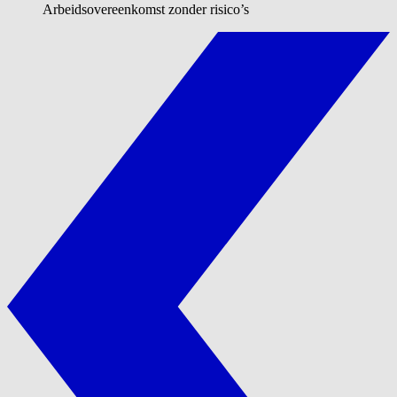
Arbeidsovereenkomst zonder risico’s