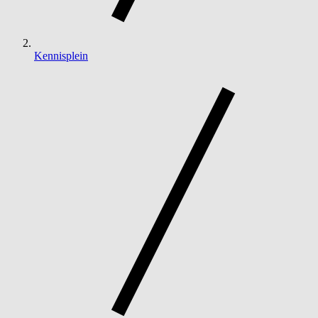
Kennisplein