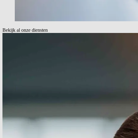
Bekijk al onze diensten