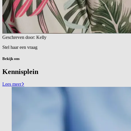
Geschreven door: Kelly
Stel haar een vraag
Bekijk ons
Kennisplein
Lees meer