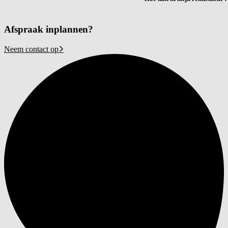
Afspraak inplannen?
Neem contact op