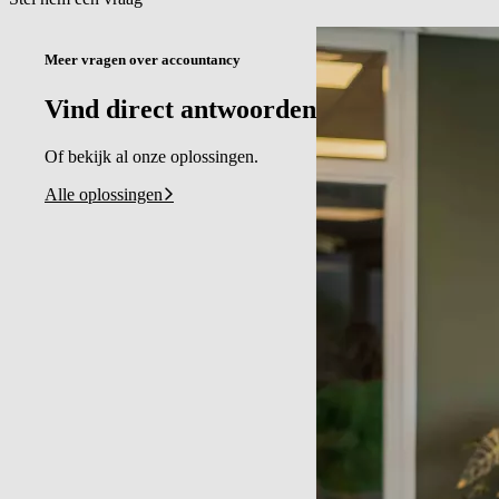
Meer vragen over accountancy
Vind direct antwoorden
Of bekijk al onze oplossingen.
Alle oplossingen