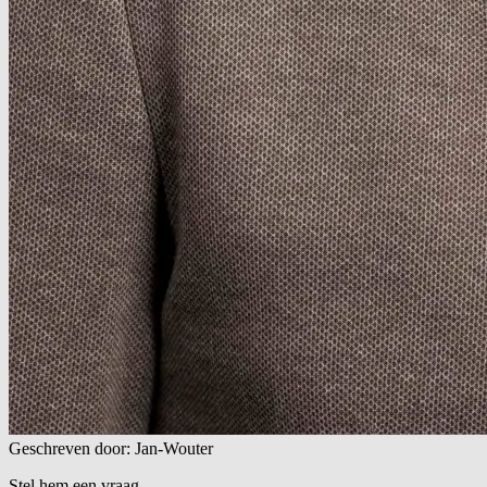
Geschreven door: Jan-Wouter
Stel hem een vraag