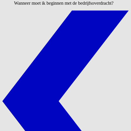
Wanneer moet ik beginnen met de bedrijfsoverdracht?