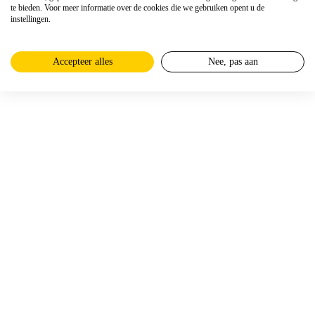
te bieden. Voor meer informatie over de cookies die we gebruiken opent u de
instellingen.
Accepteer alles
Nee, pas aan