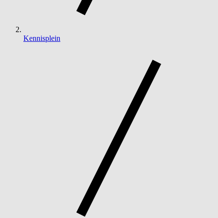
Kennisplein