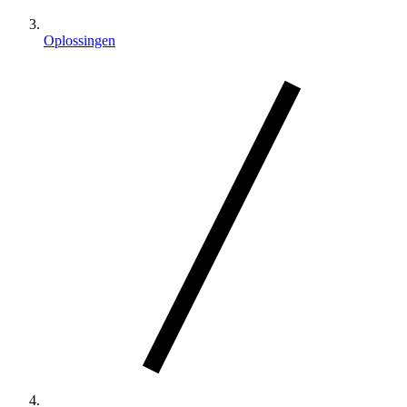
Oplossingen