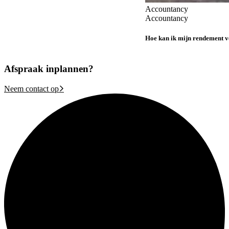
Accountancy
Accountancy
Hoe kan ik mijn rendement v
Afspraak inplannen?
Neem contact op