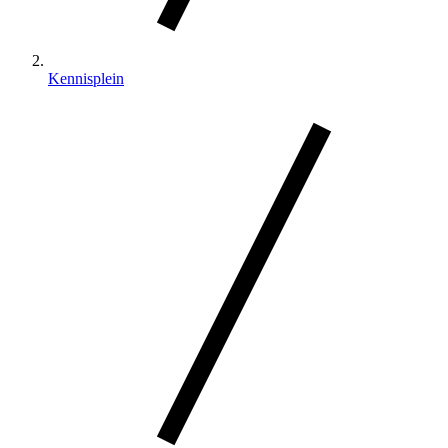
Kennisplein