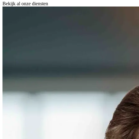
Bekijk al onze diensten