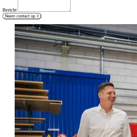
Bericht
Neem contact op