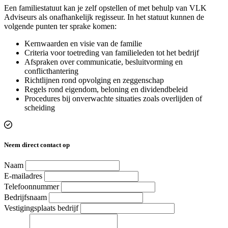
Een familiestatuut kan je zelf opstellen of met behulp van VLK
Adviseurs als onafhankelijk regisseur. In het statuut kunnen de
volgende punten ter sprake komen:
Kernwaarden en visie van de familie
Criteria voor toetreding van familieleden tot het bedrijf
Afspraken over communicatie, besluitvorming en
conflicthantering
Richtlijnen rond opvolging en zeggenschap
Regels rond eigendom, beloning en dividendbeleid
Procedures bij onverwachte situaties zoals overlijden of
scheiding
Neem direct contact op
Naam
E-mailadres
Telefoonnummer
Bedrijfsnaam
Vestigingsplaats bedrijf