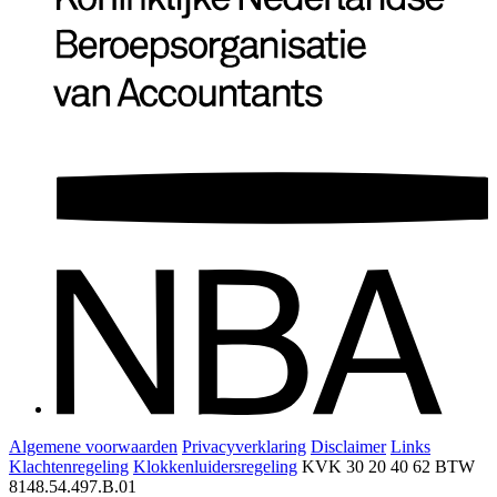
Algemene voorwaarden
Privacyverklaring
Disclaimer
Links
Klachtenregeling
Klokkenluidersregeling
KVK 30 20 40 62
BTW
8148.54.497.B.01