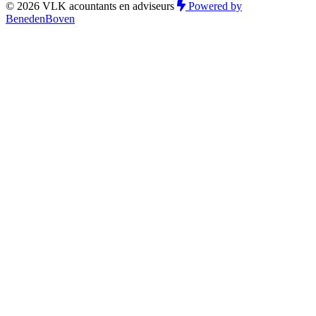
© 2026 VLK acountants en adviseurs
Powered by
BenedenBoven