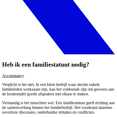
Heb ik een familiestatuut nodig?
Accountancy
Verplicht is het niet. In een klein bedrijf waar slechts enkele
familieleden werkzaam zijn, kan het voldoende zijn om gewoon aan
de keukentafel goede afspraken met elkaar te maken.
Verstandig is het misschien wel. Een familiestatuut geeft richting aan
de samenwerking binnen het familiebedrijf. Het voorkomt daarmee
oeverloze discussies, onderhuidse irritaties en conflicten.