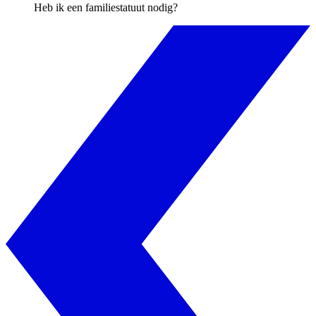
Heb ik een familiestatuut nodig?