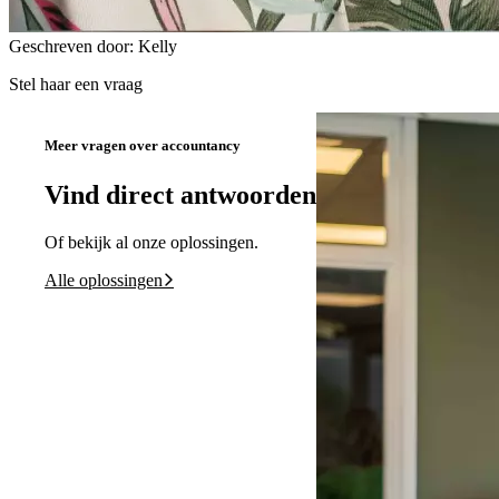
Geschreven door: Kelly
Stel haar een vraag
Meer vragen over accountancy
Vind direct antwoorden
Of bekijk al onze oplossingen.
Alle oplossingen