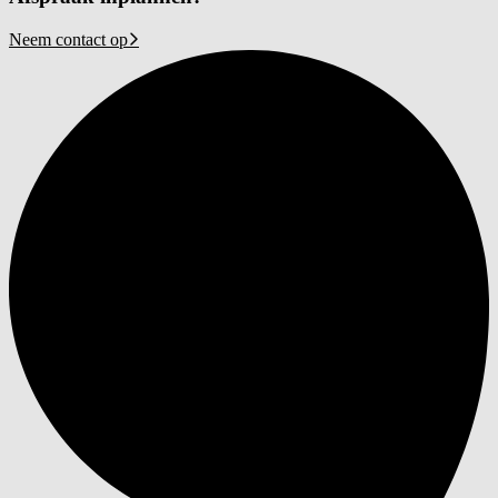
Neem contact op