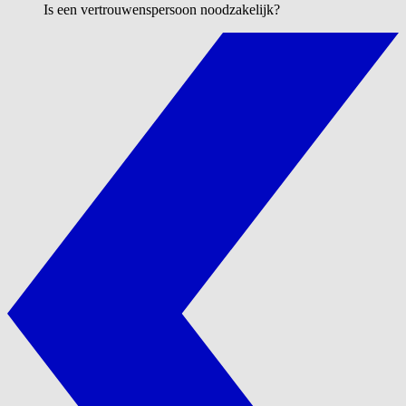
Is een vertrouwenspersoon noodzakelijk?