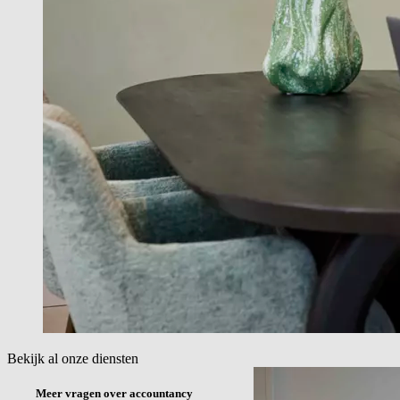
Bekijk al onze diensten
Meer vragen over accountancy