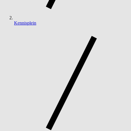
Kennisplein