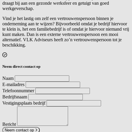
draagt bij aan een gezonde werksfeer en getuigt van goed
werkgeverschap.
Vind je het lastig om zelf een vertrouwenspersoon binnen je
onderneming aan te wijzen? Bijvoorbeeld omdat je bedrijf hiervoor
te klein is, het een familiebedrijf is of omdat je hiervoor niemand vrij
kunt maken. Dan is een externe vertrouwenspersoon een mooi
alternatief. VLK Adviseurs heeft zo’n vertrouwenspersoon tot je
beschikking.
Neem direct contact op
Naam
E-mailadres
Telefoonnummer
Bedrijfsnaam
Vestigingsplaats bedrijf
Bericht
Neem contact op