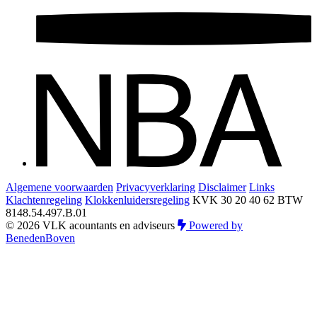
Algemene voorwaarden
Privacyverklaring
Disclaimer
Links
Klachtenregeling
Klokkenluidersregeling
KVK 30 20 40 62
BTW
8148.54.497.B.01
© 2026 VLK acountants en adviseurs
Powered by
BenedenBoven