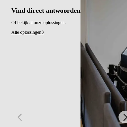
Vind direct antwoorden
Of bekijk al onze oplossingen.
Alle oplossingen