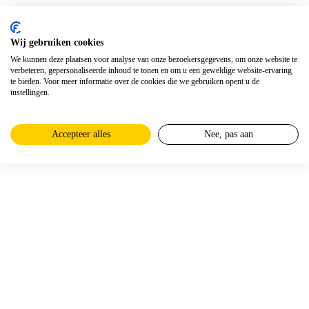
Wij gebruiken cookies
We kunnen deze plaatsen voor analyse van onze bezoekersgegevens, om onze website te
verbeteren, gepersonaliseerde inhoud te tonen en om u een geweldige website-ervaring
te bieden. Voor meer informatie over de cookies die we gebruiken opent u de
instellingen.
Accepteer alles
Nee, pas aan