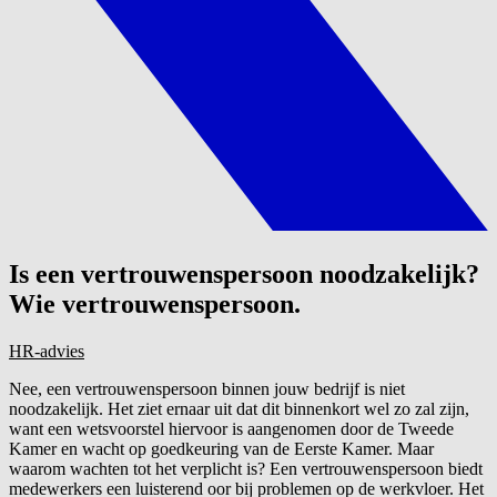
Is een vertrouwenspersoon noodzakelijk?
Wie vertrouwenspersoon.
HR-advies
Nee, een vertrouwenspersoon binnen jouw bedrijf is niet
noodzakelijk. Het ziet ernaar uit dat dit binnenkort wel zo zal zijn,
want een wetsvoorstel hiervoor is aangenomen door de Tweede
Kamer en wacht op goedkeuring van de Eerste Kamer. Maar
waarom wachten tot het verplicht is? Een vertrouwenspersoon biedt
medewerkers een luisterend oor bij problemen op de werkvloer. Het