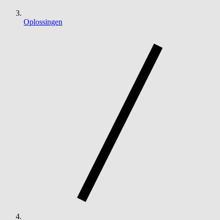
Oplossingen