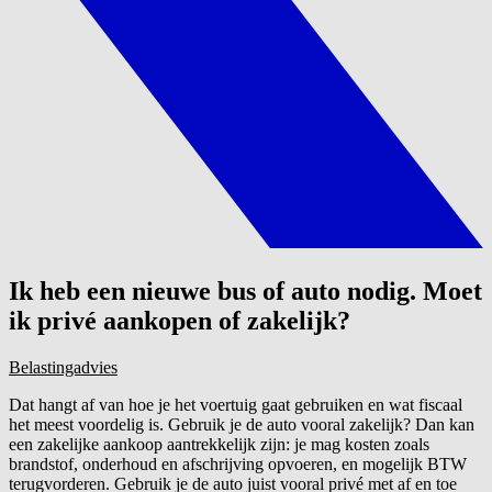
Ik heb een nieuwe bus of auto nodig. Moet
ik privé aankopen of zakelijk?
Belastingadvies
Dat hangt af van hoe je het voertuig gaat gebruiken en wat fiscaal
het meest voordelig is. Gebruik je de auto vooral zakelijk? Dan kan
een zakelijke aankoop aantrekkelijk zijn: je mag kosten zoals
brandstof, onderhoud en afschrijving opvoeren, en mogelijk BTW
terugvorderen. Gebruik je de auto juist vooral privé met af en toe