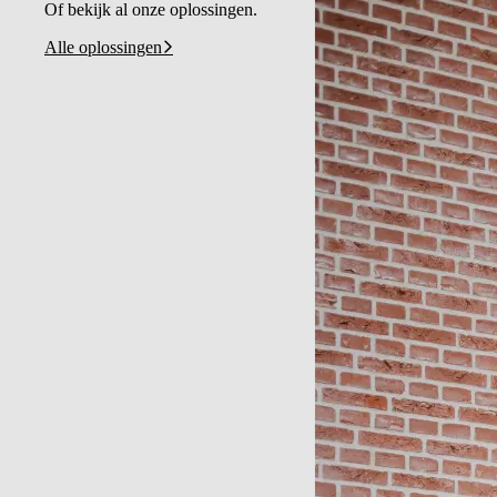
Of bekijk al onze oplossingen.
Alle oplossingen