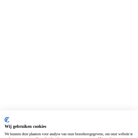
Wij gebruiken cookies
We kunnen deze plaatsen voor analyse van onze bezoekersgegevens, om onze website te