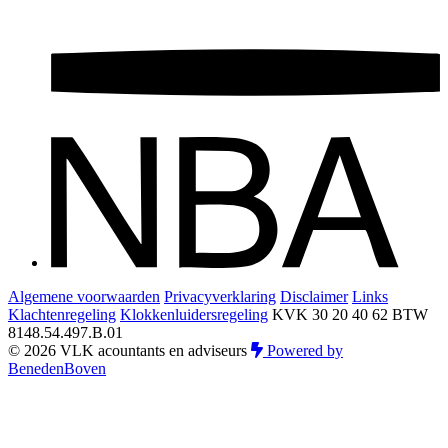
Algemene voorwaarden
Privacyverklaring
Disclaimer
Links
Klachtenregeling
Klokkenluidersregeling
KVK 30 20 40 62
BTW
8148.54.497.B.01
© 2026 VLK acountants en adviseurs
Powered by
BenedenBoven