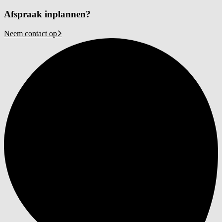
Afspraak inplannen?
Neem contact op