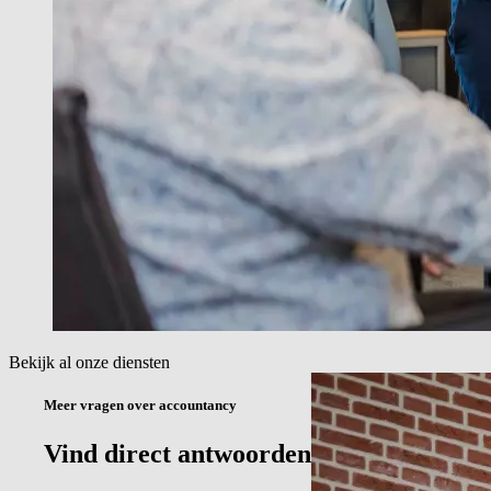
Bekijk al onze diensten
Meer vragen over accountancy
Vind direct antwoorden