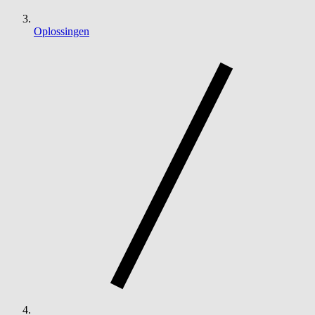
Oplossingen