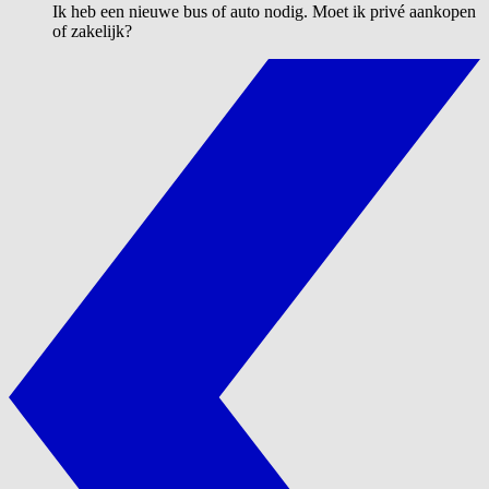
Ik heb een nieuwe bus of auto nodig. Moet ik privé aankopen
of zakelijk?