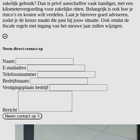
zakelijk gebruik? Dan is privé aanschaffen vaak handiger, met een
kilometervergoeding voor zakelijke ritten. Belangrijk is ook hoe je
risico’s en kosten wilt verdelen. Laat je hierover goed adviseren,
zodat je de keuze maakt die past bij jouw situatie. Ook omdat de
fiscale regels met ingang van het nieuwe jaar zullen wijzigen.
Neem direct contact op
Naam
E-mailadres
Telefoonnummer
Bedrijfsnaam
Vestigingsplaats bedrijf
Bericht
Neem contact op