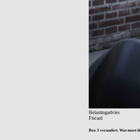
Belastingadvies
Fiscaal
Box 3 verandert. Wat moet i