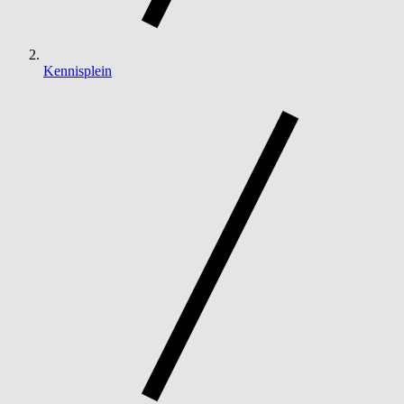
Kennisplein