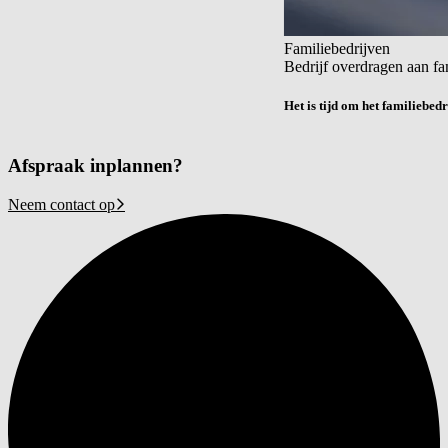
Familiebedrijven
Bedrijf overdragen aan fa
Het is tijd om het familiebedr
Afspraak inplannen?
Neem contact op