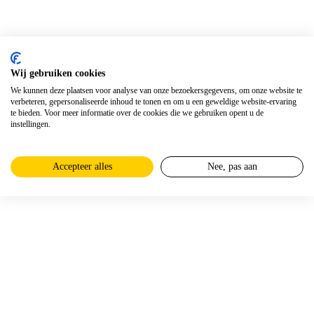
Wij gebruiken cookies
We kunnen deze plaatsen voor analyse van onze bezoekersgegevens, om onze website te
verbeteren, gepersonaliseerde inhoud te tonen en om u een geweldige website-ervaring
te bieden. Voor meer informatie over de cookies die we gebruiken opent u de
instellingen.
Accepteer alles
Nee, pas aan