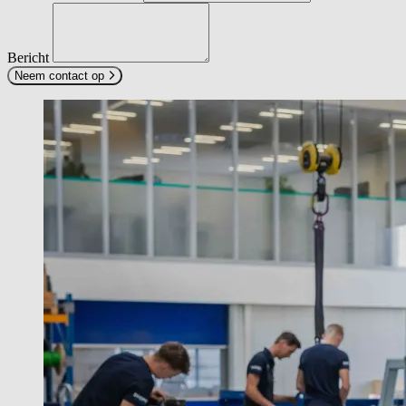
Bericht
Neem contact op