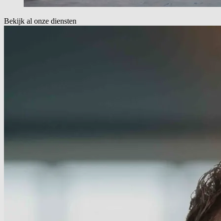
Bekijk al onze diensten