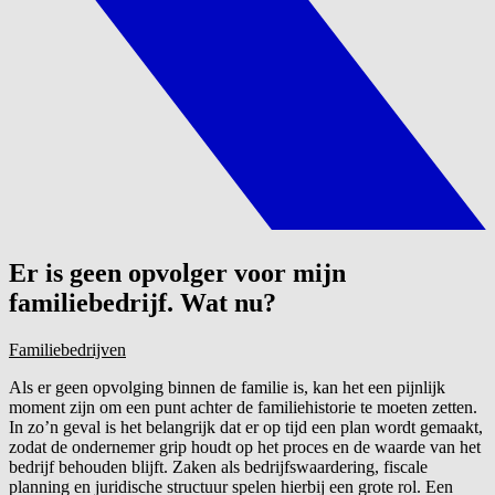
Er is geen opvolger voor mijn
familiebedrijf. Wat nu?
Familiebedrijven
Als er geen opvolging binnen de familie is, kan het een pijnlijk
moment zijn om een punt achter de familiehistorie te moeten zetten.
In zo’n geval is het belangrijk dat er op tijd een plan wordt gemaakt,
zodat de ondernemer grip houdt op het proces en de waarde van het
bedrijf behouden blijft. Zaken als bedrijfswaardering, fiscale
planning en juridische structuur spelen hierbij een grote rol. Een