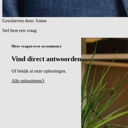
Geschreven door: Anton
Stel hem een vraag
Meer vragen over accountancy
Vind direct antwoorden
Of bekijk al onze oplossingen.
Alle oplossingen