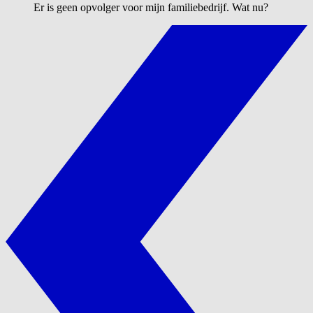
Er is geen opvolger voor mijn familiebedrijf. Wat nu?