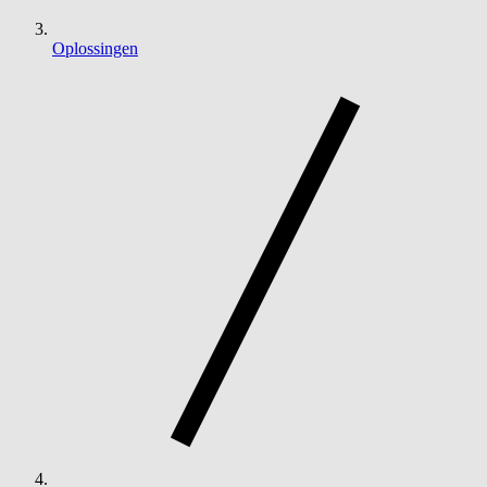
Oplossingen