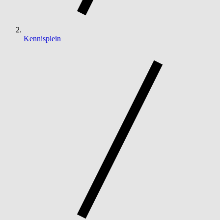
Kennisplein