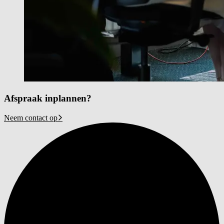
Afspraak inplannen?
Neem contact op