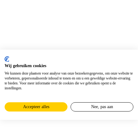
Wij gebruiken cookies
We kunnen deze plaatsen voor analyse van onze bezoekersgegevens, om onze website te
verbeteren, gepersonaliseerde inhoud te tonen en om u een geweldige website-ervaring
te bieden. Voor meer informatie over de cookies die we gebruiken opent u de
instellingen.
Accepteer alles
Nee, pas aan