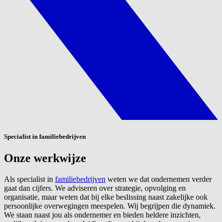
Specialist in familiebedrijven
Onze werkwijze
Als specialist in
familiebedrijven
weten we dat ondernemen verder
gaat dan cijfers. We adviseren over strategie, opvolging en
organisatie, maar weten dat bij elke beslissing naast zakelijke ook
persoonlijke overwegingen meespelen. Wij begrijpen die dynamiek.
We staan naast jou als ondernemer en bieden heldere inzichten,