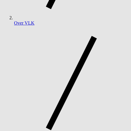
Over VLK