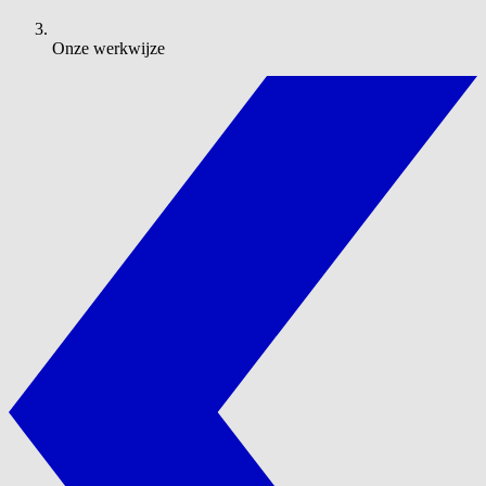
Onze werkwijze