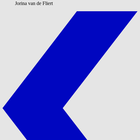
Jorina van de Fliert