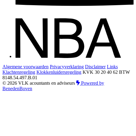
Algemene voorwaarden
Privacyverklaring
Disclaimer
Links
Klachtenregeling
Klokkenluidersregeling
KVK 30 20 40 62
BTW
8148.54.497.B.01
© 2026 VLK acountants en adviseurs
Powered by
BenedenBoven