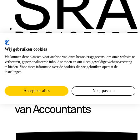
Wij gebruiken cookies
We kunnen deze plaatsen voor analyse van onze bezoekersgegevens, om onze website te
verbeteren, gepersonaliseerde inhoud te tonen en om u een geweldige website-ervaring
te bieden. Voor meer informatie over de cookies die we gebruiken opent u de
instellingen.
Accepteer alles
Nee, pas aan