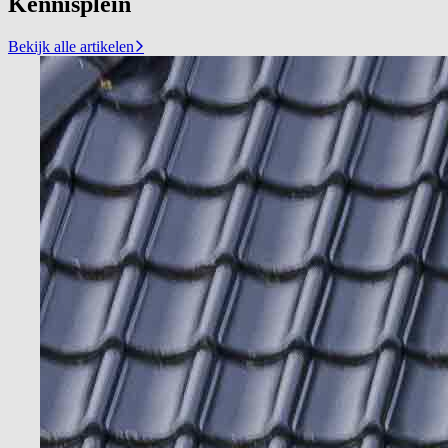
Kennisplein
Bekijk alle artikelen