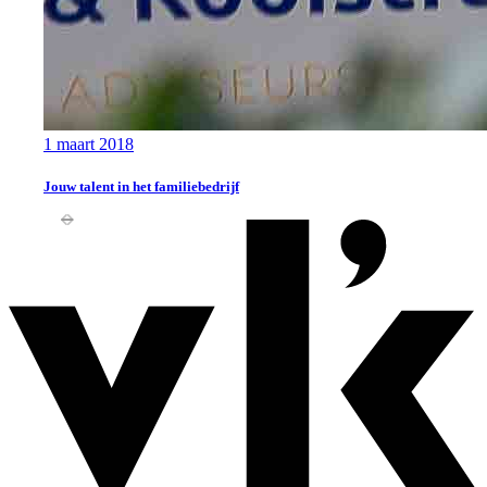
1 maart 2018
Jouw talent in het familiebedrijf