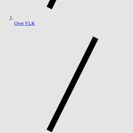
Over VLK