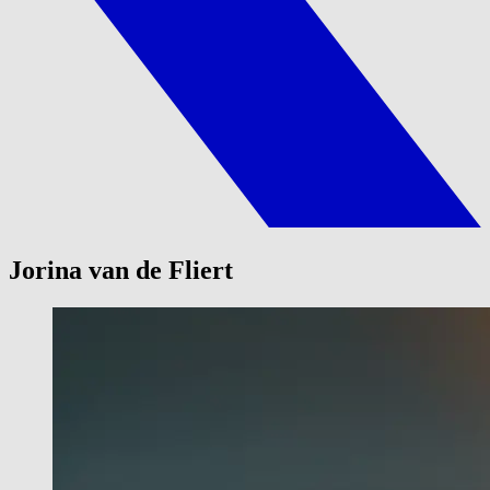
Jorina van de Fliert