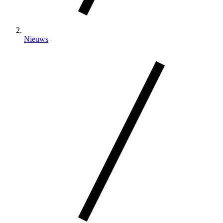
Nieuws