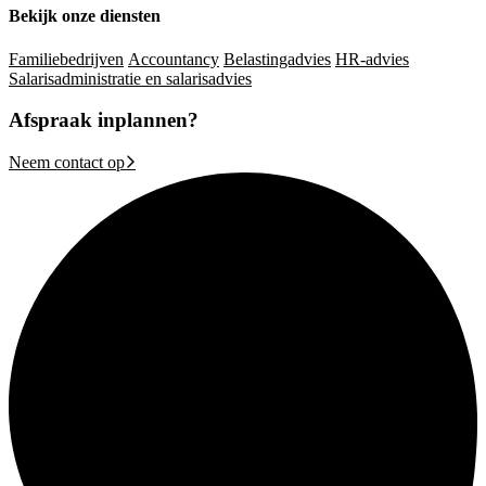
Bekijk onze diensten
Familiebedrijven
Accountancy
Belastingadvies
HR-advies
Salarisadministratie en salarisadvies
Afspraak inplannen?
Neem contact op