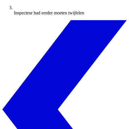
Inspecteur had eerder moeten twijfelen