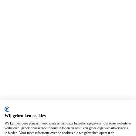
Wij gebruiken cookies
We kunnen deze plaatsen voor analyse van onze bezoekersgegevens, om onze website te
verbeteren, gepersonaliseerde inhoud te tonen en om u een geweldige website-ervaring
te bieden. Voor meer informatie over de cookies die we gebruiken opent u de