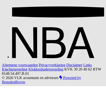
Algemene voorwaarden
Privacyverklaring
Disclaimer
Links
Klachtenregeling
Klokkenluidersregeling
KVK 30 20 40 62
BTW
8148.54.497.B.01
© 2026 VLK acountants en adviseurs
Powered by
BenedenBoven