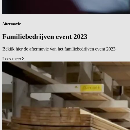
Aftermovie
Familiebedrijven event 2023
Bekijk hier de aftermovie van het familiebedrijven event 2023.
Lees meer