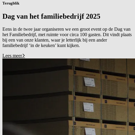
Terugblik
Dag van het familiebedrijf 2025
Eens in de twee jaar organiseren we een groot event op de Dag van
het Familiebedrijf, met ruimte voor circa 100 gasten. Dit vindt plaats
bij een van onze klanten, waar je letterlijk bij een ander
familiebedrijf ‘in de keuken’ kunt kijken.
Lees meer