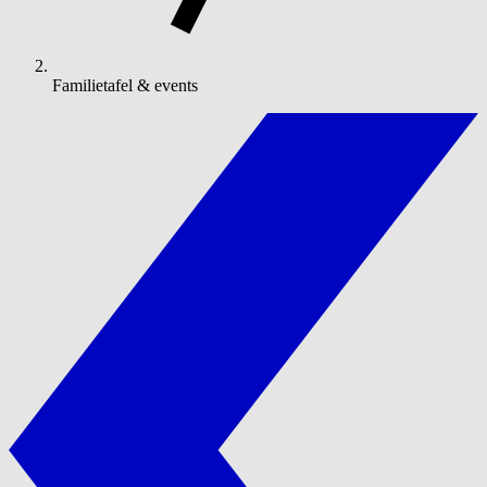
Familietafel & events