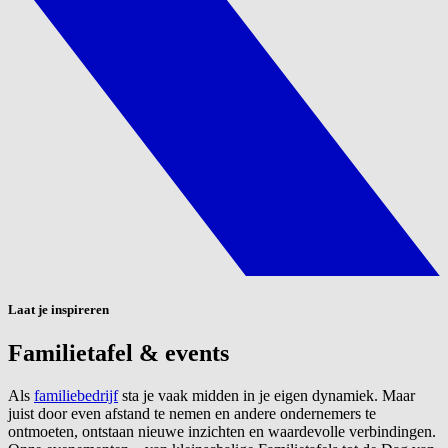
Laat je inspireren
Familietafel & events
Als
familiebedrijf
sta je vaak midden in je eigen dynamiek. Maar
juist door even afstand te nemen en andere ondernemers te
ontmoeten, ontstaan nieuwe inzichten en waardevolle verbindingen.